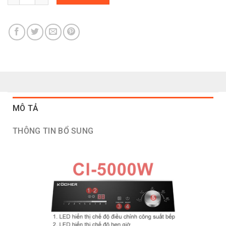
MÔ TẢ
THÔNG TIN BỔ SUNG