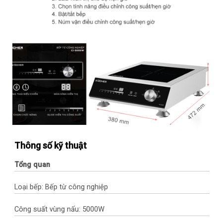
Thông số kỹ thuật
Tổng quan
Loại bếp: Bếp từ công nghiệp
Công suất vùng nấu: 5000W