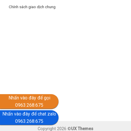
Chính sách giao dịch chung
Nhấn vào đây để gọi
0963.268.675
Nhấn vào đây để chat zalo
0963.268.675
Copyright 2026 ©
UX Themes