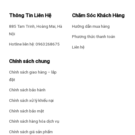
Thông Tin Liên Hệ
Chăm Sóc Khách Hàng
885 Tam Trinh, Hoàng Mai, Hà
Hướng dẫn mua hàng
Nội
Phương thức thanh toán
Hotline liên hệ: 0963268675
Liên hệ
Chính sách chung
Chính sách giao hàng – lắp
đặt
Chính sách bảo hành
Chính sách xử lý khiếu nại
Chính sách bảo mật
Chính sách hàng hóa dịch vụ
Chính sách giá sản phẩm