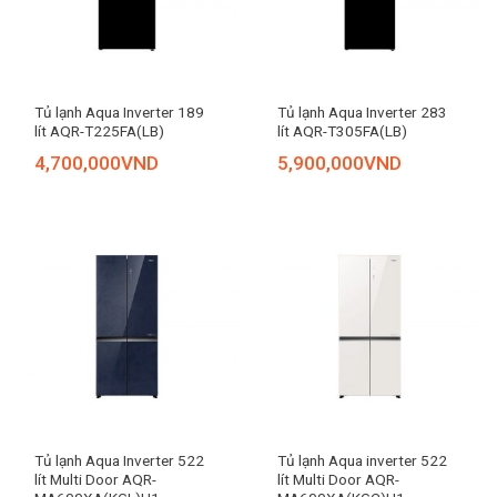
Tủ lạnh Aqua Inverter 189
Tủ lạnh Aqua Inverter 283
lít AQR-T225FA(LB)
lít AQR-T305FA(LB)
4,700,000
VND
5,900,000
VND
Tủ lạnh Aqua Inverter 522
Tủ lạnh Aqua inverter 522
lít Multi Door AQR-
lít Multi Door AQR-