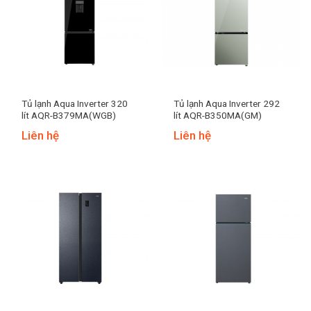
Tủ lạnh Aqua Inverter 320
Tủ lạnh Aqua Inverter 292
lít AQR-B379MA(WGB)
lít AQR-B350MA(GM)
Liên hệ
Liên hệ