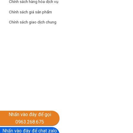
Chính sách hàng hóa dịch vụ
Chính sách giá sản phẩm
Chính sách giao dịch chung
Nhấn vào đây để gọi
0963.268.675
Nhấn vào đây để chat zalo