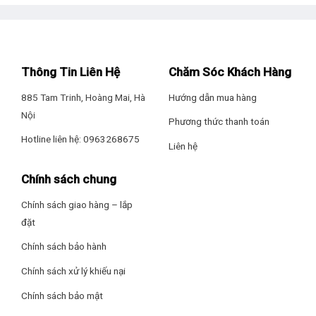
Thông Tin Liên Hệ
Chăm Sóc Khách Hàng
885 Tam Trinh, Hoàng Mai, Hà
Hướng dẫn mua hàng
Nội
Phương thức thanh toán
Hotline liên hệ: 0963268675
Liên hệ
Chính sách chung
Chính sách giao hàng – lắp
đặt
Chính sách bảo hành
Chính sách xử lý khiếu nại
Chính sách bảo mật