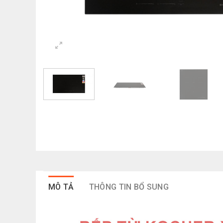
MÔ TẢ
THÔNG TIN BỔ SUNG