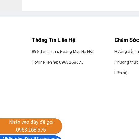
Thông Tin Liên Hệ
Chăm Sóc
885 Tam Trinh, Hoàng Mai, Hà Nội
Hướng dẫn m
Hotline liên hệ: 0963268675
Phương thức 
Liên hệ
Nhấn vào đây để gọi
0963.268.675