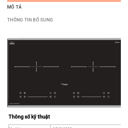
MÔ TẢ
THÔNG TIN BỔ SUNG
Thông số kỹ thuật