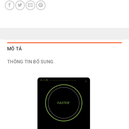
MÔ TẢ
THÔNG TIN BỔ SUNG