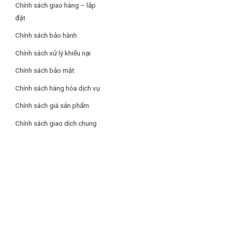
Chính sách giao hàng – lắp
đặt
Chính sách bảo hành
Chính sách xử lý khiếu nại
Chính sách bảo mật
Chính sách hàng hóa dịch vụ
Chính sách giá sản phẩm
Chính sách giao dịch chung