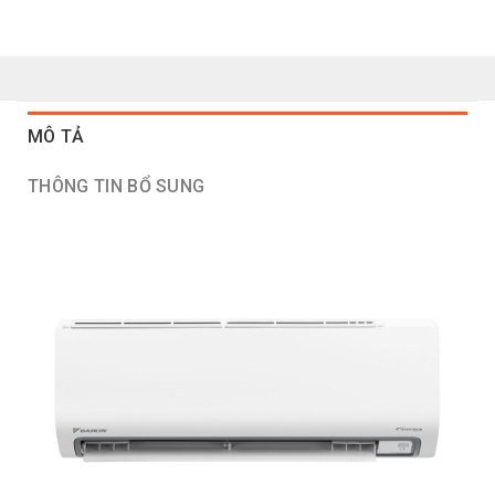
MÔ TẢ
THÔNG TIN BỔ SUNG