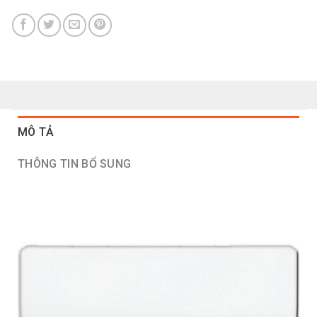
MÔ TẢ
THÔNG TIN BỔ SUNG