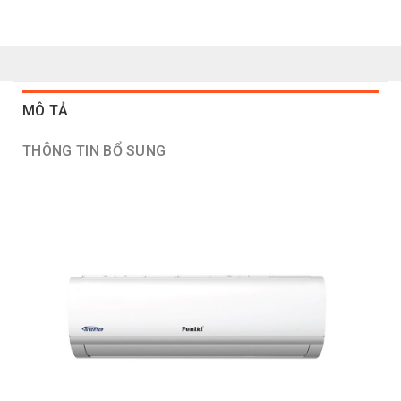
MÔ TẢ
THÔNG TIN BỔ SUNG