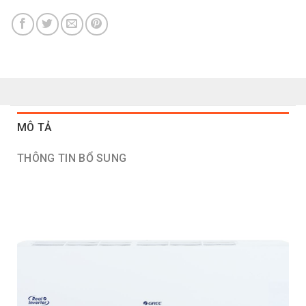
MÔ TẢ
THÔNG TIN BỔ SUNG