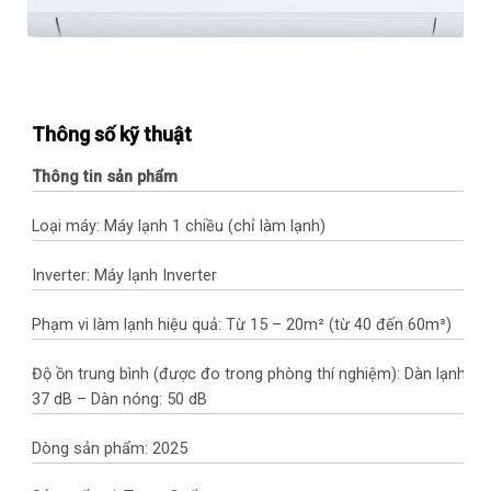
Thông số kỹ thuật
Thông tin sản phẩm
Loại máy: Máy lạnh 1 chiều (chỉ làm lạnh)
Inverter: Máy lạnh Inverter
Phạm vi làm lạnh hiệu quả: Từ 15 – 20m² (từ 40 đến 60m³)
Độ ồn trung bình (được đo trong phòng thí nghiệm): Dàn lạnh:
37 dB – Dàn nóng: 50 dB
Dòng sản phẩm: 2025