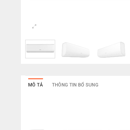
MÔ TẢ
THÔNG TIN BỔ SUNG