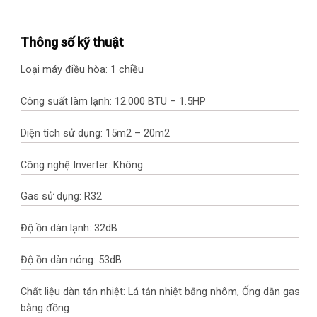
Thông số kỹ thuật
Loại máy điều hòa: 1 chiều
Công suất làm lạnh: 12.000 BTU – 1.5HP
Diện tích sử dụng: 15m2 – 20m2
Công nghệ Inverter: Không
Gas sử dụng: R32
Độ ồn dàn lạnh: 32dB
Độ ồn dàn nóng: 53dB
Chất liệu dàn tản nhiệt: Lá tản nhiệt bằng nhôm, Ống dẫn gas
bằng đồng