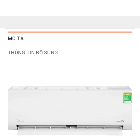
MÔ TẢ
THÔNG TIN BỔ SUNG