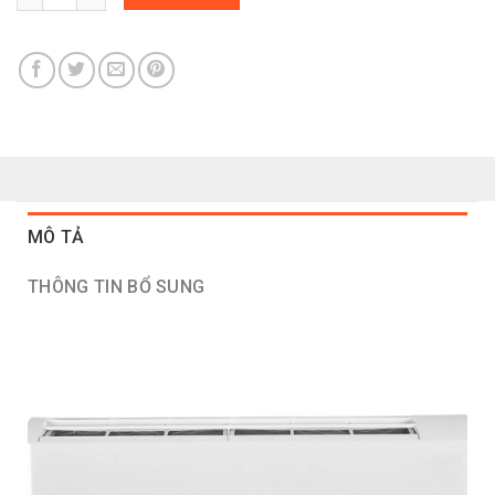
MÔ TẢ
THÔNG TIN BỔ SUNG