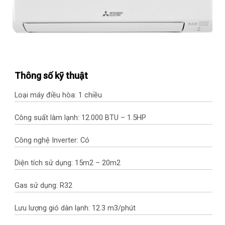
Thông số kỹ thuật
Loại máy điều hòa: 1 chiều
Công suất làm lạnh: 12.000 BTU – 1.5HP
Công nghệ Inverter: Có
Diện tích sử dụng: 15m2 – 20m2
Gas sử dụng: R32
Lưu lượng gió dàn lạnh: 12.3 m3/phút