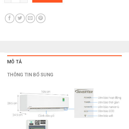
MÔ TẢ
THÔNG TIN BỔ SUNG