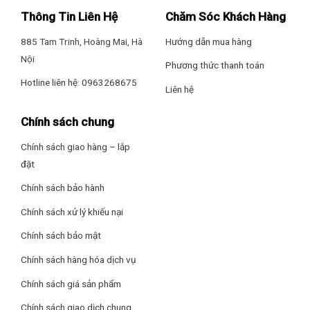
Thông Tin Liên Hệ
Chăm Sóc Khách Hàng
885 Tam Trinh, Hoàng Mai, Hà
Hướng dẫn mua hàng
Nội
Phương thức thanh toán
Hotline liên hệ: 0963268675
Liên hệ
Chính sách chung
Chính sách giao hàng – lắp
đặt
Chính sách bảo hành
Chính sách xử lý khiếu nại
Chính sách bảo mật
Chính sách hàng hóa dịch vụ
Chính sách giá sản phẩm
Chính sách giao dịch chung