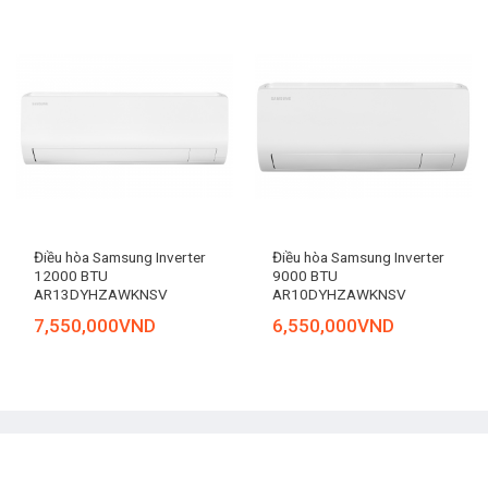
Điều hòa Samsung Inverter
Điều hòa Samsung Inverter
12000 BTU
9000 BTU
AR13DYHZAWKNSV
AR10DYHZAWKNSV
7,550,000
VND
6,550,000
VND