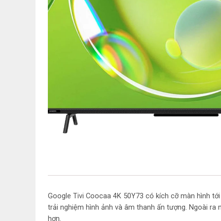
Google Tivi Coocaa 4K 50Y73 có kích cỡ màn hình tới
trải nghiệm hình ảnh và âm thanh ấn tượng. Ngoài ra 
hơn.