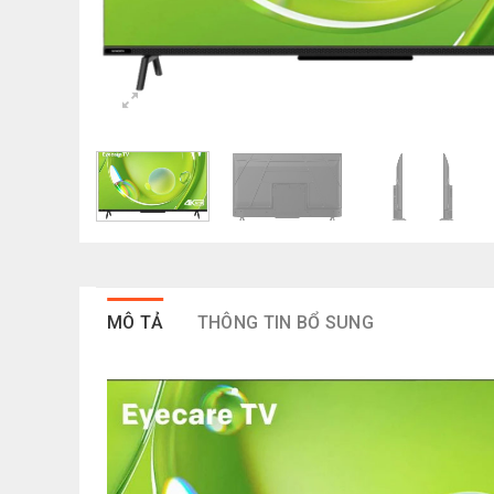
MÔ TẢ
THÔNG TIN BỔ SUNG