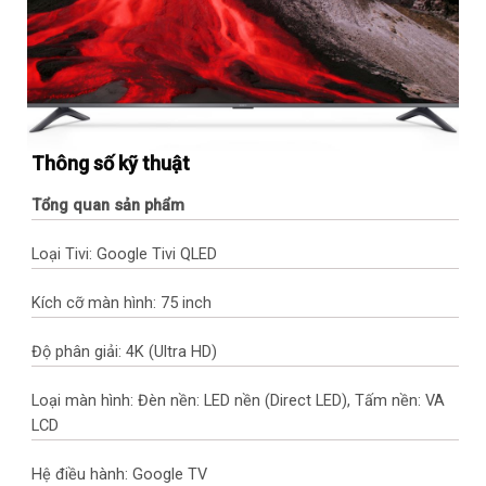
Thông số kỹ thuật
Tổng quan sản phẩm
Loại Tivi: Google Tivi QLED
Kích cỡ màn hình: 75 inch
Độ phân giải: 4K (Ultra HD)
Loại màn hình: Đèn nền: LED nền (Direct LED), Tấm nền: VA
LCD
Hệ điều hành: Google TV