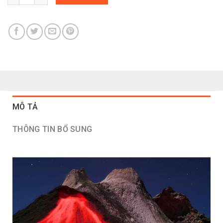
MÔ TẢ
THÔNG TIN BỔ SUNG