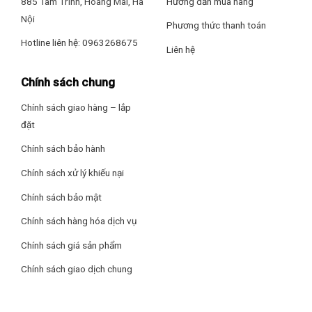
885 Tam Trinh, Hoàng Mai, Hà
Hướng dẫn mua hàng
Nội
Phương thức thanh toán
Hotline liên hệ: 0963268675
Liên hệ
Chính sách chung
Chính sách giao hàng – lắp
đặt
Chính sách bảo hành
Chính sách xử lý khiếu nại
Chính sách bảo mật
Chính sách hàng hóa dịch vụ
Chính sách giá sản phẩm
Chính sách giao dịch chung