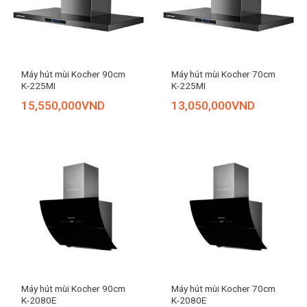
Máy hút mùi Kocher 90cm
Máy hút mùi Kocher 70cm
K-225MI
K-225MI
15,550,000
VND
13,050,000
VND
Máy hút mùi Kocher 90cm
Máy hút mùi Kocher 70cm
K-2080E
K-2080E