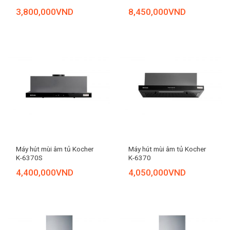
3,800,000
VND
8,450,000
VND
Máy hút mùi âm tủ Kocher
Máy hút mùi âm tủ Kocher
K-6370S
K-6370
4,400,000
VND
4,050,000
VND