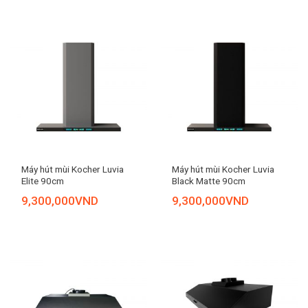
Máy hút mùi Kocher Luvia
Máy hút mùi Kocher Luvia
Elite 90cm
Black Matte 90cm
9,300,000
VND
9,300,000
VND