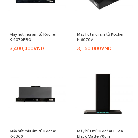
Máy hút mùi âm tủ Kocher
Máy hút mùi âm tủ Kocher
K-6070PRO
K-6070V
3,400,000
VND
3,150,000
VND
Máy hút mùi âm tủ Kocher
Máy hút mùi Kocher Luvia
K-6360
Black Matte 70cm