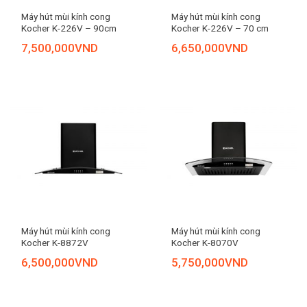
Máy hút mùi kính cong
Máy hút mùi kính cong
Kocher K-226V – 90cm
Kocher K-226V – 70 cm
7,500,000
VND
6,650,000
VND
Máy hút mùi kính cong
Máy hút mùi kính cong
Kocher K-8872V
Kocher K-8070V
6,500,000
VND
5,750,000
VND