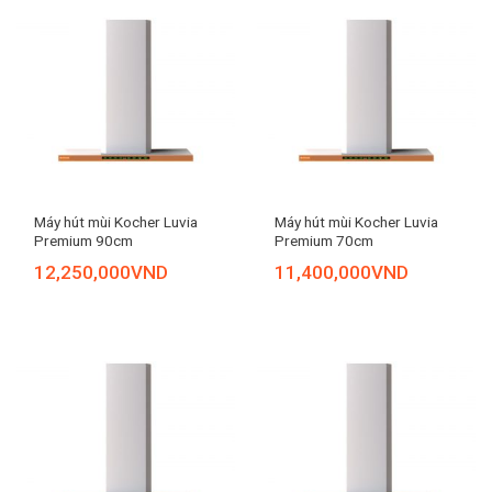
Máy hút mùi Kocher Luvia
Máy hút mùi Kocher Luvia
Premium 90cm
Premium 70cm
12,250,000
VND
11,400,000
VND