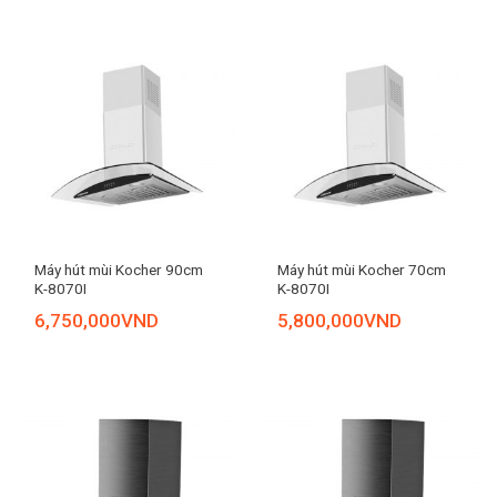
Máy hút mùi Kocher 90cm
Máy hút mùi Kocher 70cm
K-8070I
K-8070I
6,750,000
VND
5,800,000
VND