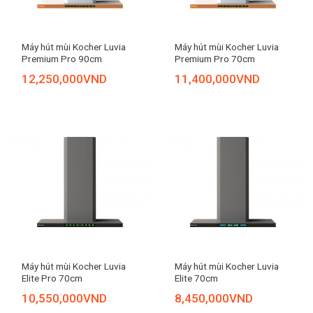
Máy hút mùi Kocher Luvia
Máy hút mùi Kocher Luvia
Premium Pro 90cm
Premium Pro 70cm
12,250,000
VND
11,400,000
VND
Máy hút mùi Kocher Luvia
Máy hút mùi Kocher Luvia
Elite Pro 70cm
Elite 70cm
10,550,000
VND
8,450,000
VND