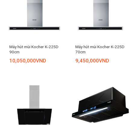
Máy hút mùi Kocher K-225D
Máy hút mùi Kocher K-225D
90cm
70cm
10,050,000
VND
9,450,000
VND