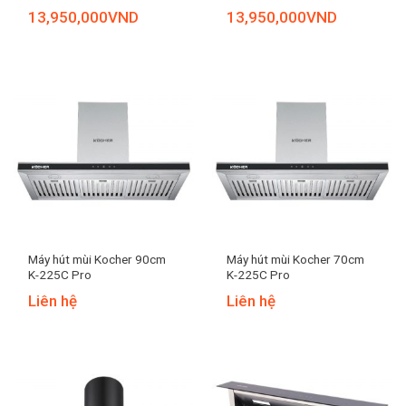
13,950,000
VND
13,950,000
VND
Máy hút mùi Kocher 90cm
Máy hút mùi Kocher 70cm
K-225C Pro
K-225C Pro
Liên hệ
Liên hệ