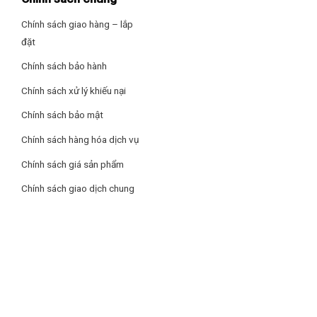
Chính sách giao hàng – lắp
đặt
Chính sách bảo hành
Chính sách xử lý khiếu nại
Chính sách bảo mật
Chính sách hàng hóa dịch vụ
Chính sách giá sản phẩm
Chính sách giao dịch chung