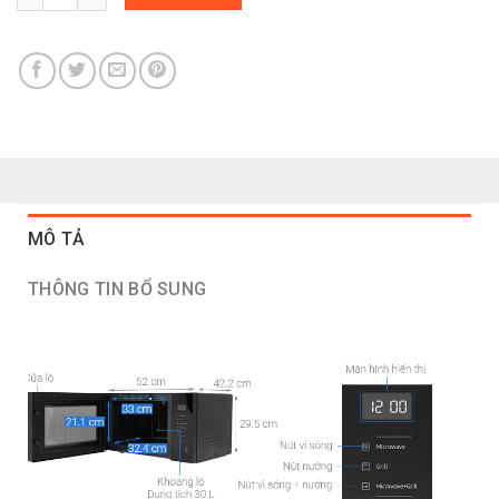
MÔ TẢ
THÔNG TIN BỔ SUNG