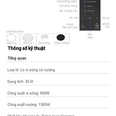
Thông số kỹ thuật
Tổng quan
Loại lò: Lò vi sóng có nướng
Dung tích: 30 lít
Công suất vi sóng: 900W
Công suất nướng: 1500W