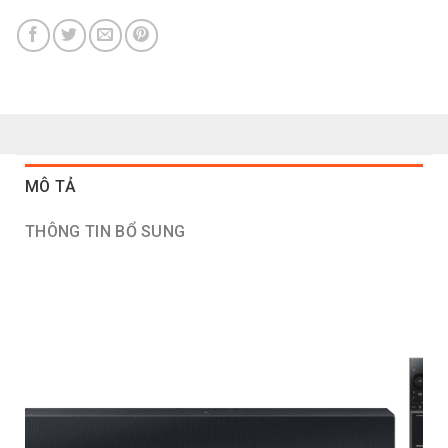
MÔ TẢ
THÔNG TIN BỔ SUNG