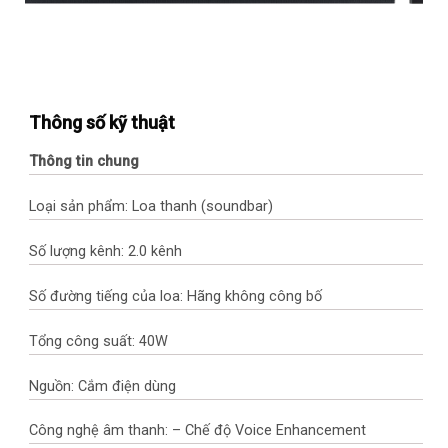
Thông số kỹ thuật
Thông tin chung
Loại sản phẩm: Loa thanh (soundbar)
Số lượng kênh: 2.0 kênh
Số đường tiếng của loa: Hãng không công bố
Tổng công suất: 40W
Nguồn: Cắm điện dùng
Công nghệ âm thanh: – Chế độ Voice Enhancement