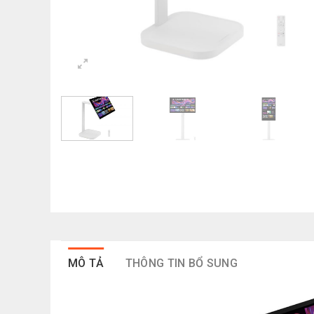
MÔ TẢ
THÔNG TIN BỔ SUNG