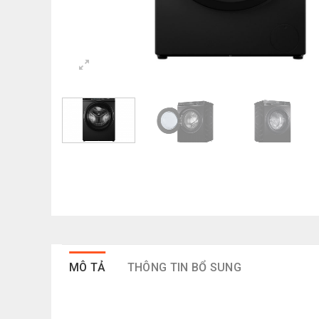
MÔ TẢ
THÔNG TIN BỔ SUNG