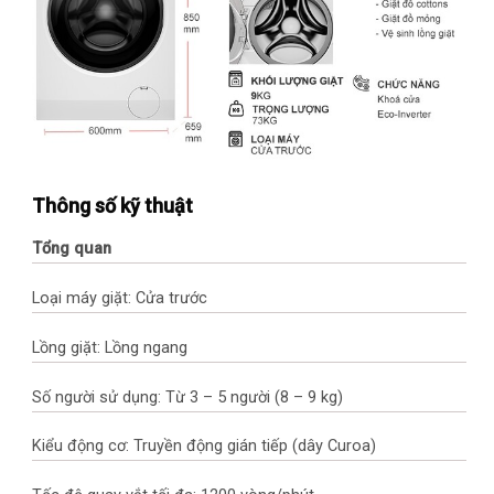
Thông số kỹ thuật
Tổng quan
Loại máy giặt: Cửa trước
Lồng giặt: Lồng ngang
Số người sử dụng: Từ 3 – 5 người (8 – 9 kg)
Kiểu động cơ: Truyền động gián tiếp (dây Curoa)