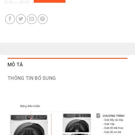
MÔ TẢ
THÔNG TIN BỔ SUNG