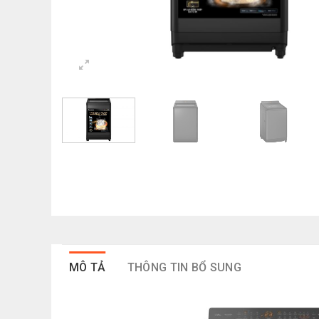
MÔ TẢ
THÔNG TIN BỔ SUNG