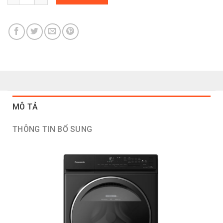
MÔ TẢ
THÔNG TIN BỔ SUNG