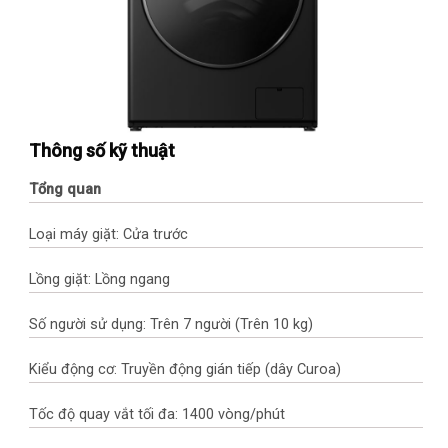
Thông số kỹ thuật
Tổng quan
Loại máy giặt: Cửa trước
Lồng giặt: Lồng ngang
Số người sử dụng: Trên 7 người (Trên 10 kg)
Kiểu động cơ: Truyền động gián tiếp (dây Curoa)
Tốc độ quay vắt tối đa: 1400 vòng/phút