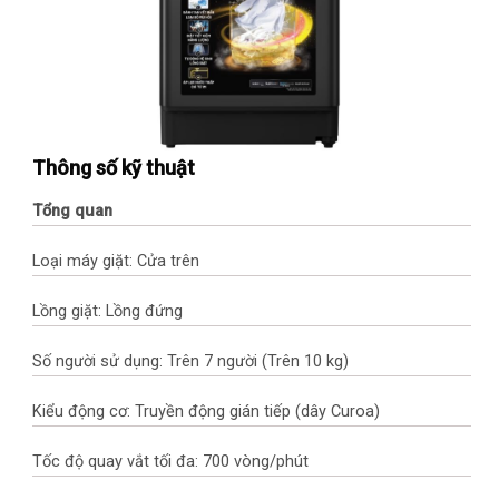
Thông số kỹ thuật
Tổng quan
Loại máy giặt: Cửa trên
Lồng giặt: Lồng đứng
Số người sử dụng: Trên 7 người (Trên 10 kg)
Kiểu động cơ: Truyền động gián tiếp (dây Curoa)
Tốc độ quay vắt tối đa: 700 vòng/phút