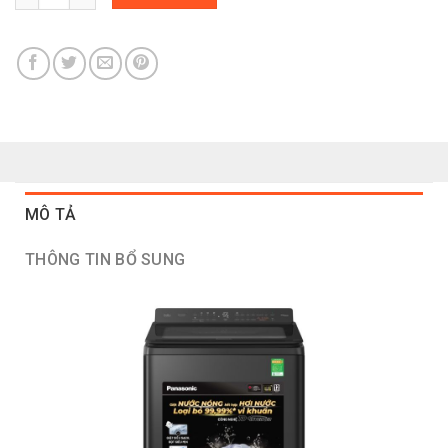
MÔ TẢ
THÔNG TIN BỔ SUNG