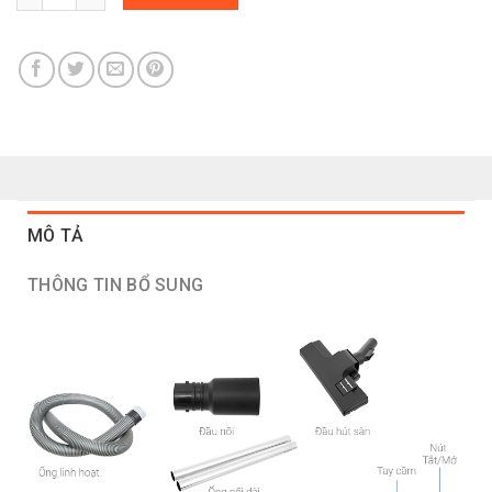
MÔ TẢ
THÔNG TIN BỔ SUNG