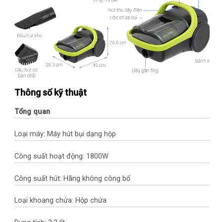
Thông số kỹ thuật
Tổng quan
Loại máy: Máy hút bụi dạng hộp
Công suất hoạt động: 1800W
Công suất hút: Hãng không công bố
Loại khoang chứa: Hộp chứa