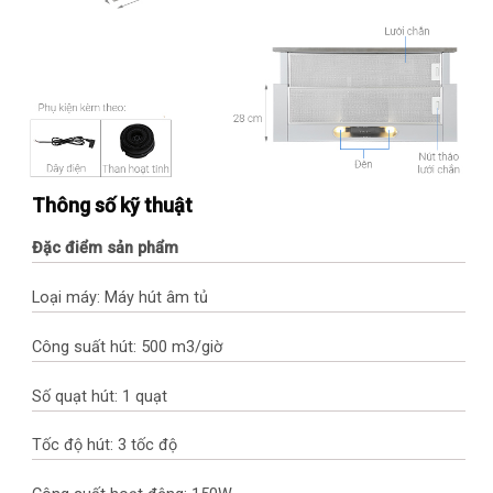
Thông số kỹ thuật
Đặc điểm sản phẩm
Loại máy: Máy hút âm tủ
Công suất hút: 500 m3/giờ
Số quạt hút: 1 quạt
Tốc độ hút: 3 tốc độ