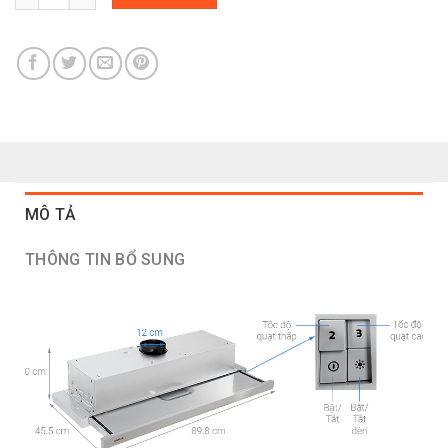
MÔ TẢ
THÔNG TIN BỔ SUNG