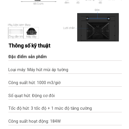
Thông số kỹ thuật
Đặc điểm sản phẩm
Loại máy: Máy hút mùi áp tường
Công suất hút: 1000 m3/giờ
Số quạt hút: Động cơ đôi
Tốc độ hút: 3 tốc độ + 1 mức độ tăng cường
Công suất hoạt động: 184W