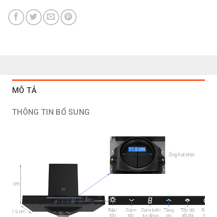
MÔ TẢ
THÔNG TIN BỔ SUNG