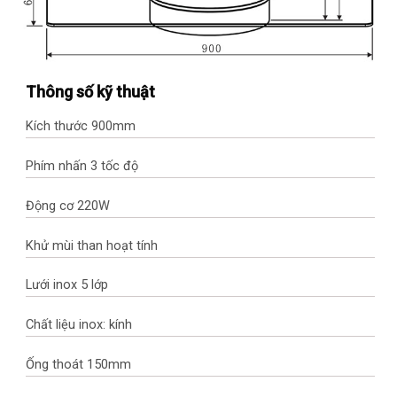
Thông số kỹ thuật
Kích thước 900mm
Phím nhấn 3 tốc độ
Động cơ 220W
Khử mùi than hoạt tính
Lưới inox 5 lớp
Chất liệu inox: kính
Ống thoát 150mm