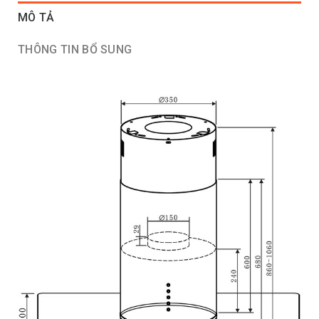
MÔ TẢ
THÔNG TIN BỔ SUNG