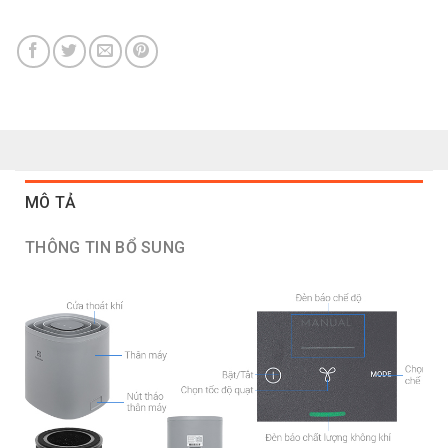
MÔ TẢ
THÔNG TIN BỔ SUNG