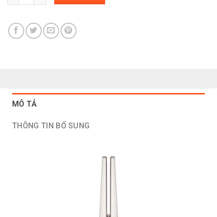
MÔ TẢ
THÔNG TIN BỔ SUNG