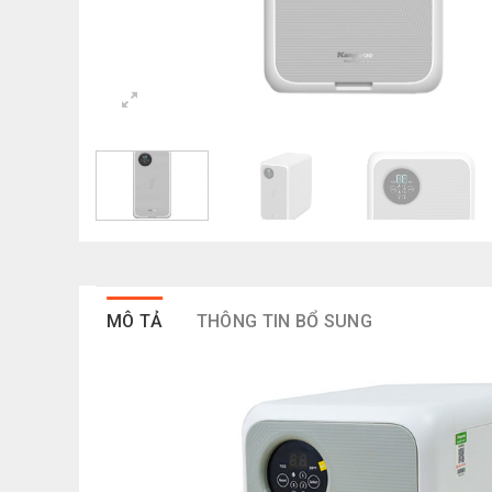
MÔ TẢ
THÔNG TIN BỔ SUNG