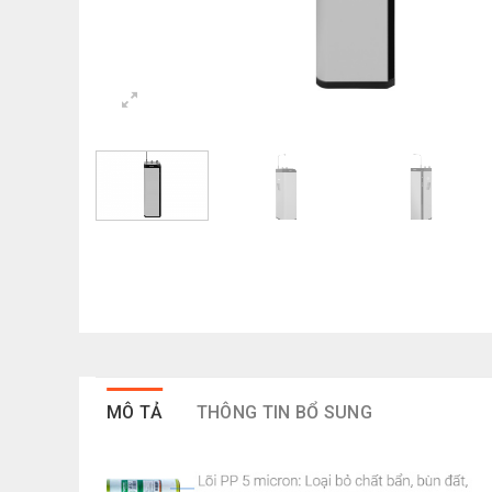
MÔ TẢ
THÔNG TIN BỔ SUNG