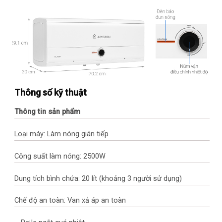
Thông số kỹ thuật
Thông tin sản phẩm
Loại máy: Làm nóng gián tiếp
Công suất làm nóng: 2500W
Dung tích bình chứa: 20 lít (khoảng 3 người sử dụng)
Chế độ an toàn: Van xả áp an toàn