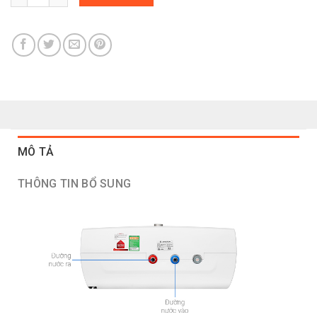
MÔ TẢ
THÔNG TIN BỔ SUNG