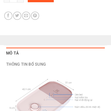
MÔ TẢ
THÔNG TIN BỔ SUNG