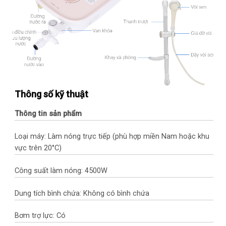
Thông số kỹ thuật
Thông tin sản phẩm
Loại máy: Làm nóng trực tiếp (phù hợp miền Nam hoặc khu
vực trên 20°C)
Công suất làm nóng: 4500W
Dung tích bình chứa: Không có bình chứa
Bơm trợ lực: Có