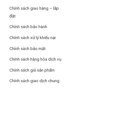
Chính sách giao hàng – lắp
đặt
Chính sách bảo hành
Chính sách xử lý khiếu nại
Chính sách bảo mật
Chính sách hàng hóa dịch vụ
Chính sách giá sản phẩm
Chính sách giao dịch chung