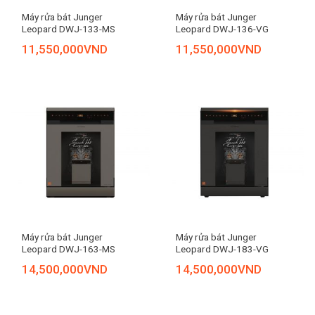
Máy rửa bát Junger
Máy rửa bát Junger
Leopard DWJ-133-MS
Leopard DWJ-136-VG
11,550,000
VND
11,550,000
VND
Máy rửa bát Junger
Máy rửa bát Junger
Leopard DWJ-163-MS
Leopard DWJ-183-VG
14,500,000
VND
14,500,000
VND