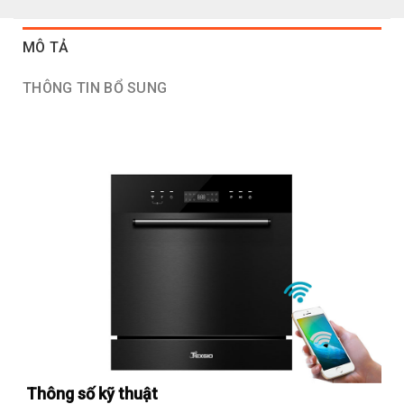
MÔ TẢ
THÔNG TIN BỔ SUNG
Thông số kỹ thuật