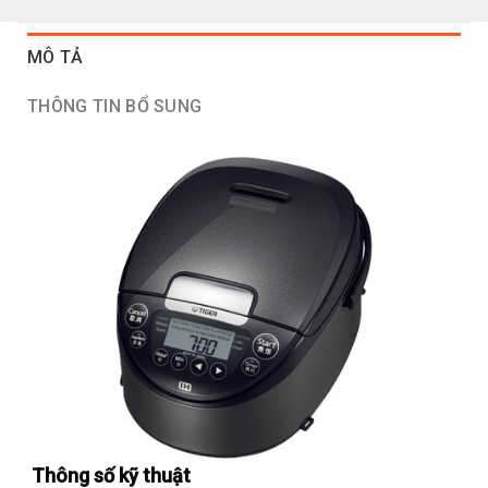
MÔ TẢ
THÔNG TIN BỔ SUNG
Thông số kỹ thuật