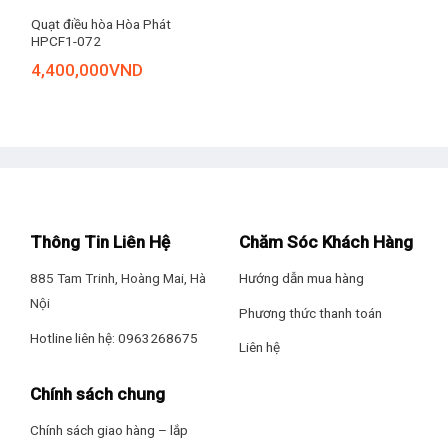
Quạt điều hòa Hòa Phát
HPCF1-072
4,400,000
VND
Thông Tin Liên Hệ
Chăm Sóc Khách Hàng
885 Tam Trinh, Hoàng Mai, Hà
Hướng dẫn mua hàng
Nội
Phương thức thanh toán
Hotline liên hệ: 0963268675
Liên hệ
Chính sách chung
Chính sách giao hàng – lắp