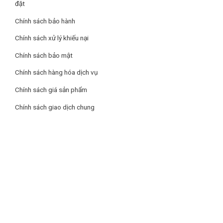
đặt
Chính sách bảo hành
Chính sách xử lý khiếu nại
Chính sách bảo mật
Chính sách hàng hóa dịch vụ
Chính sách giá sản phẩm
Chính sách giao dịch chung