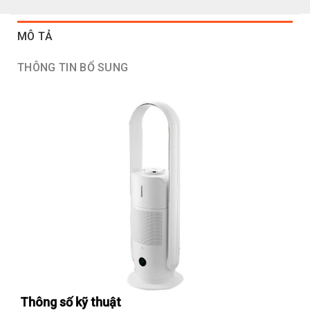
MÔ TẢ
THÔNG TIN BỔ SUNG
Thông số kỹ thuật