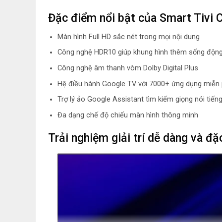
Đặc điểm nổi bật của Smart Tivi 
Màn hình Full HD sắc nét trong mọi nội dung
Công nghệ HDR10 giúp khung hình thêm sống động
Công nghệ âm thanh vòm Dolby Digital Plus
Hệ điều hành Google TV với 7000+ ứng dụng miễn 
Trợ lý ảo Google Assistant tìm kiếm giọng nói tiếng
Đa dạng chế độ chiếu màn hình thông minh
Trải nghiệm giải trí dễ dàng và đ