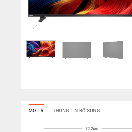
MÔ TẢ
THÔNG TIN BỔ SUNG