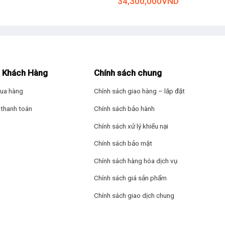
34,300,000
VND
 Khách Hàng
Chính sách chung
ua hàng
Chính sách giao hàng – lắp đặt
thanh toán
Chính sách bảo hành
Chính sách xử lý khiếu nại
Chính sách bảo mật
Chính sách hàng hóa dịch vụ
Chính sách giá sản phẩm
Chính sách giao dịch chung