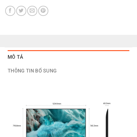
MÔ TẢ
THÔNG TIN BỔ SUNG