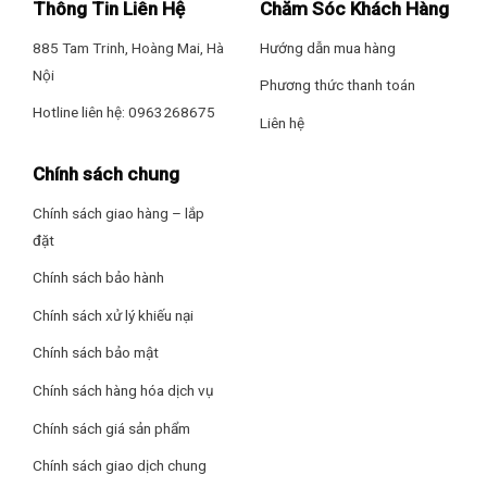
Thông Tin Liên Hệ
Chăm Sóc Khách Hàng
885 Tam Trinh, Hoàng Mai, Hà
Hướng dẫn mua hàng
Nội
Phương thức thanh toán
Hotline liên hệ: 0963268675
Liên hệ
Chính sách chung
Chính sách giao hàng – lắp
đặt
Chính sách bảo hành
Chính sách xử lý khiếu nại
Chính sách bảo mật
Chính sách hàng hóa dịch vụ
Chính sách giá sản phẩm
Chính sách giao dịch chung