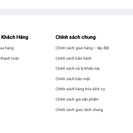
 Khách Hàng
Chính sách chung
ua hàng
Chính sách giao hàng – lắp đặt
thanh toán
Chính sách bảo hành
Chính sách xử lý khiếu nại
Chính sách bảo mật
Chính sách hàng hóa dịch vụ
Chính sách giá sản phẩm
Chính sách giao dịch chung