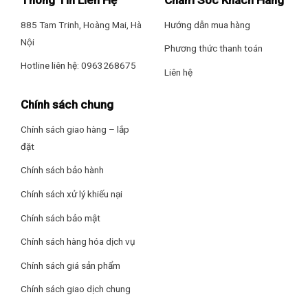
885 Tam Trinh, Hoàng Mai, Hà
Hướng dẫn mua hàng
Nội
Phương thức thanh toán
Hotline liên hệ: 0963268675
Liên hệ
Chính sách chung
Chính sách giao hàng – lắp
đặt
Chính sách bảo hành
Chính sách xử lý khiếu nại
Chính sách bảo mật
Chính sách hàng hóa dịch vụ
Chính sách giá sản phẩm
Chính sách giao dịch chung