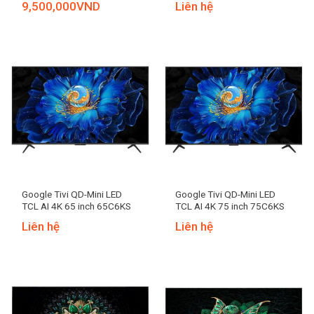
9,500,000
VND
Liên hệ
Google Tivi QD-Mini LED
Google Tivi QD-Mini LED
TCL AI 4K 65 inch 65C6KS
TCL AI 4K 75 inch 75C6KS
Liên hệ
Liên hệ