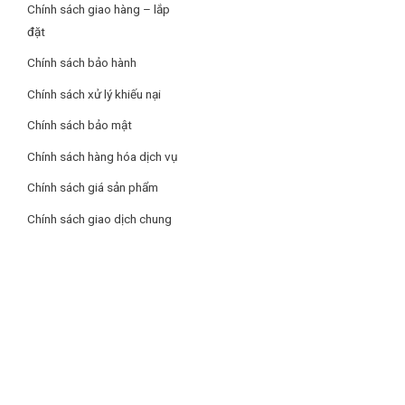
Chính sách giao hàng – lắp
đặt
Chính sách bảo hành
Chính sách xử lý khiếu nại
Chính sách bảo mật
Chính sách hàng hóa dịch vụ
Chính sách giá sản phẩm
Chính sách giao dịch chung