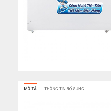
MÔ TẢ
THÔNG TIN BỔ SUNG