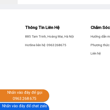
Thông Tin Liên Hệ
Chăm Sóc
885 Tam Trinh, Hoàng Mai, Hà Nội
Hướng dẫn m
Hotline liên hệ: 0963268675
Phương thức 
Liên hệ
Nhấn vào đây để gọi
0963.268.675
Nhấn vào đây để chat zalo