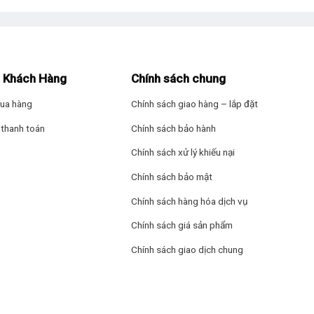
 Khách Hàng
Chính sách chung
ua hàng
Chính sách giao hàng – lắp đặt
thanh toán
Chính sách bảo hành
Chính sách xử lý khiếu nại
Chính sách bảo mật
Chính sách hàng hóa dịch vụ
Chính sách giá sản phẩm
Chính sách giao dịch chung